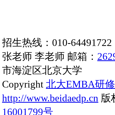
招生热线：010-6449172
张老师 李老师 邮箱：
262
市海淀区北京大学
Copyright
北大EMBA研
http://www.beidaedp.cn
版
16001799号