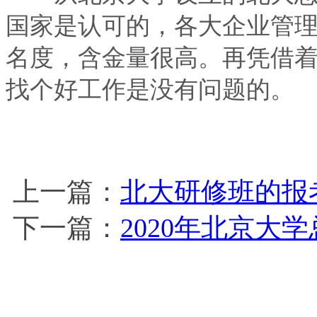
国家是认可的，各大企业管
名度，含金量很高。再凭借
找个好工作是没有问题的。
上一篇：
北大研修班的报
下一篇：
2020年北京大