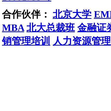
合作伙伴：
北京大学
EM
MBA
北大总裁班
金融证
销管理培训
人力资源管理