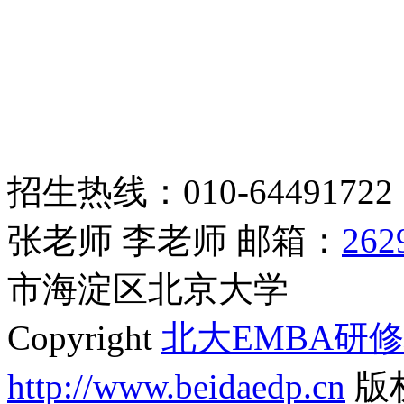
招生热线：010-6449172
张老师 李老师 邮箱：
262
市海淀区北京大学
Copyright
北大EMBA研
http://www.beidaedp.cn
版