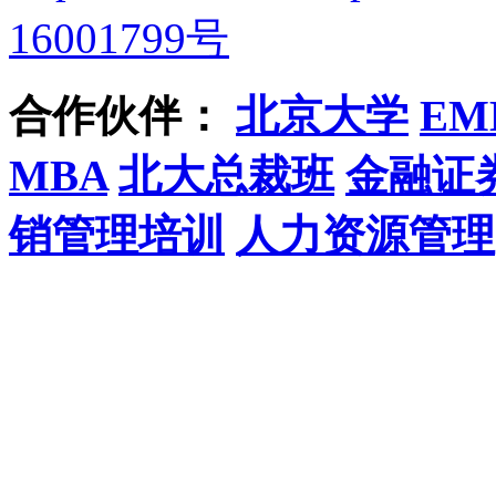
16001799号
合作伙伴：
北京大学
EM
MBA
北大总裁班
金融证
销管理培训
人力资源管理