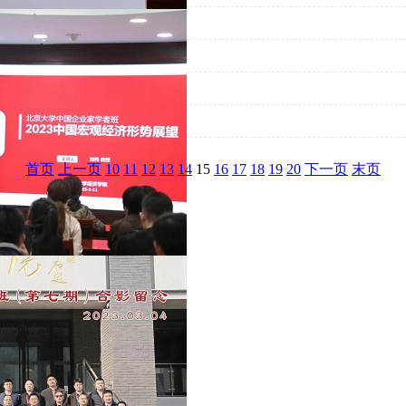
首页
上一页
10
11
12
13
14
15
16
17
18
19
20
下一页
末页