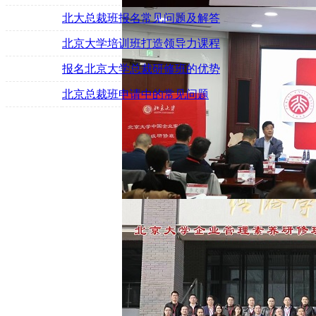
北大总裁班报名常见问题及解答
北京大学培训班打造领导力课程
报名北京大学总裁研修班的优势
北京总裁班申请中的常见问题