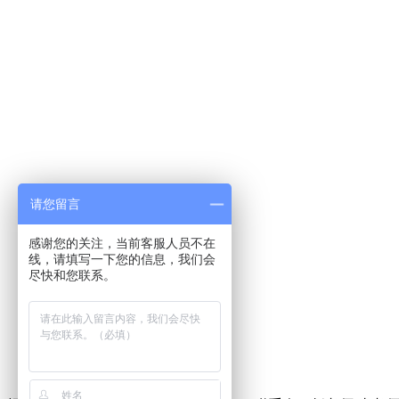
请您留言
感谢您的关注，当前客服人员不在
线，请填写一下您的信息，我们会
尽快和您联系。