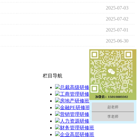
2025-07-03
2025-07-02
2025-07-01
2025-06-30
栏目导航
总裁高级研修班
工商管理研修班
房地产研修班
赵老师
金融PE研修班
营销管理研修班
李老师
人力资源研修班
财务管理研修班
企业高层研修班