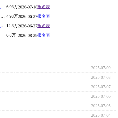
班
6.98万
报名表
2026-07-18
北京大学新时代企业工商管理高级研修班
4.98万
报名表
2026-06-27
北京大学金融与投资（私募、基金）研修班
12.8万
报名表
2026-06-27
6.8万
报名表
2026-08-29
2025-07-09
2025-07-08
2025-07-07
2025-07-06
2025-07-05
2025-07-04